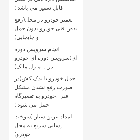
قابل تعمیر می باشد.)
تعمیر خودرو در محل(رفع
نقص فنی خودرو بدون حمل
و جابجایی)
انجام سرویس دوره
ای(سرویس دوره ای خودرو
درب منزل مالک)
حمل خودرو با یدک کش(در
صورت رفع نشدن مشکل
فنی ،خودرو به تعمیرگاه
حمل می شود.)
امداد بنزین سیار (سوخت
رسانی سریع به محل
خودرو)