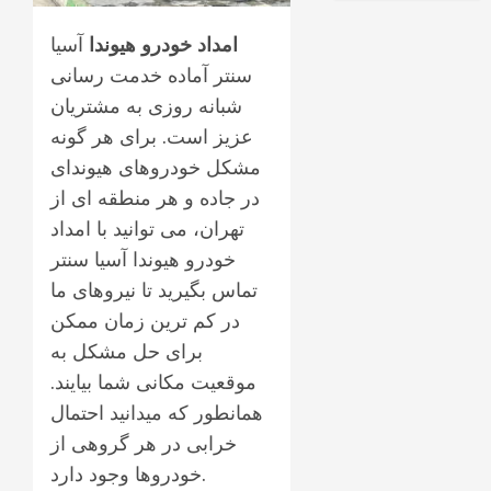
امداد خودرو هیوندا
آسیا
سنتر آماده خدمت رسانی
شبانه روزی به مشتریان
عزیز است. برای هر گونه
مشکل خودروهای هیوندای
در جاده و هر منطقه ای از
تهران، می توانید با امداد
خودرو هیوندا آسیا سنتر
تماس بگیرید تا نیروهای ما
در کم ترین زمان ممکن
برای حل مشکل به
موقعیت مکانی شما بیایند.
همانطور که میدانید احتمال
خرابی در هر گروهی از
خودروها وجود دارد.