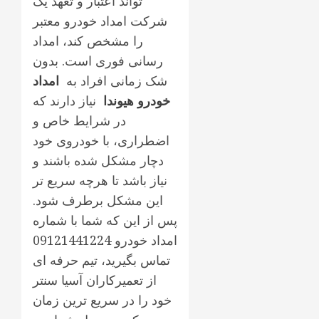
تواند اعتبار و تعهد یک
شرکت امداد خودرو معتبر
را مشخص کند، امداد
رسانی فوری است. بدون
شک زمانی افراد به
امداد
خودرو هیوندا
نیاز دارند که
در شرایط خاص و
اضطراری، با خودروی خود
دچار مشکل شده باشند و
نیاز باشد تا هرچه سریع تر
این مشکل برطرف شود.
پس از این که شما با شماره
امداد خودرو 09121441224
تماس بگیرید، تیم حرفه ای
از تعمیرکاران آسیا سنتر
خود را در سریع ترین زمان