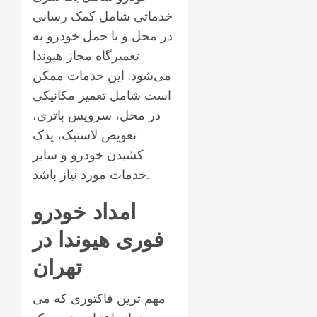
خدماتی شامل کمک رسانی
در محل و یا حمل خودرو به
تعمیرگاه مجاز هیوندا
می‌شود. این خدمات ممکن
است شامل تعمیر مکانیکی
در محل، سرویس باتری،
تعویض لاستیک، یدک
کشیدن خودرو و سایر
خدمات مورد نیاز باشد.
امداد خودرو
فوری هیوندا در
تهران
مهم ترین فاکتوری که می