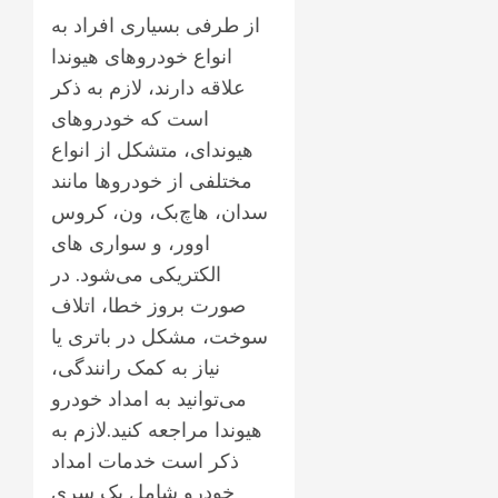
از طرفی بسیاری افراد به
انواع خودروهای هیوندا
علاقه دارند، لازم به ذکر
است که خودروهای
هیوندای، متشکل از انواع
مختلفی از خودروها مانند
سدان، هاچ‌بک، ون، کروس
اوور، و سواری های
الکتریکی می‌شود. در
صورت بروز خطا، اتلاف
سوخت، مشکل در باتری یا
نیاز به کمک رانندگی،
می‌توانید به امداد خودرو
هیوندا مراجعه کنید.لازم به
ذکر است خدمات امداد
خودرو شامل یک سری