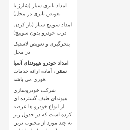
امداد باتری سیار (شارژ یا
تعویض باتری در محل)
امداد سویِیچ سیار (باز کردن
درب خودرو بدون سوییچ)
پنچرگیری و تعویض لاستیک
در محل
امداد خودرو هییوندای آسیا
سنتر
، آماده ارائه خدمات
فوری می باشد.
شرکت خودروسازی
هیوندای طیف گسترده ای
از انواع خودرو ها عرضه
کرده است که در جدول زیر
به چند مورد از محبوب ترین