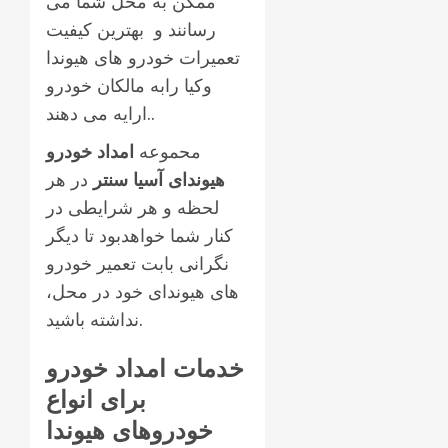
ممکن به محل شما می
رسانند و بهترین کیفیت
تعمیرات خودرو های هیوندا
وکیا رابه مالکان خودرو
ارایه می دهند..
محموعه
امداد خودرو
هیوندای آسیا سنتر
در هر
لحظه و هر شرایطی در
کنار شما خواهدبود تا دیگر
نگرانی بابت تعمیر خودرو
های هیوندای خود در محل،
نداشته باشید.
خدمات امداد خودرو
برای انواع
خودروهای هیوندا