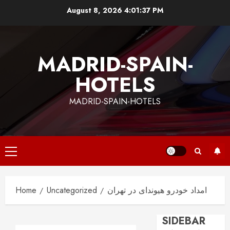
Skip
August 8, 2026
4:01:38 PM
to
content
MADRID-SPAIN-
HOTELS
MADRID-SPAIN-HOTELS
Primary
Menu
امداد خودرو هیوندای در تهران
Uncategorized
Home
SIDEBAR