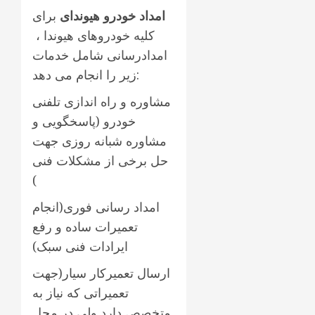
امداد خودرو هیوندای
برای
کلیه خودروهای هیوندا ،
امدادرسانی شامل خدمات
زیر را انجام می دهد:
مشاوره و راه اندازی تلفنی
خودرو (پاسخگویی و
مشاوره شبانه روزی جهت
حل برخی از مشکلات فنی
)
امداد رسانی فوری(انجام
تعمیرات ساده و رفع
ایرادات فنی سبک)
ارسال تعمیرکار سیار(جهت
تعمیراتی که نیاز به
متخصص دارد ولی در محل